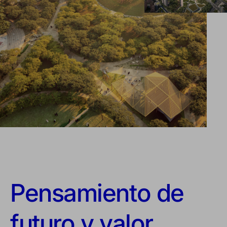
Pensamiento de
futuro y valor