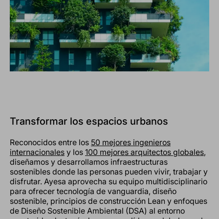
Transformar los espacios urbanos
Reconocidos entre los
50 mejores ingenieros
internacionales
y los
100 mejores arquitectos globales
,
diseñamos y desarrollamos infraestructuras
sostenibles donde las personas pueden vivir, trabajar y
disfrutar. Ayesa aprovecha su equipo multidisciplinario
para ofrecer tecnología de vanguardia, diseño
sostenible, principios de construcción Lean y enfoques
de Diseño Sostenible Ambiental (DSA) al entorno