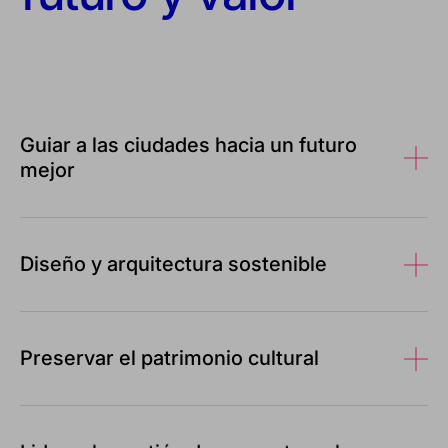
Guiar a las ciudades hacia un futuro
mejor
Diseño y arquitectura sostenible
Preservar el patrimonio cultural