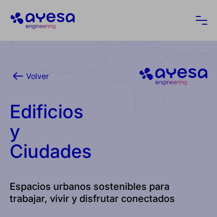
Ayesa
Abri
Volver
Edificios
y
Ciudades
Espacios urbanos sostenibles para
trabajar, vivir y disfrutar conectados