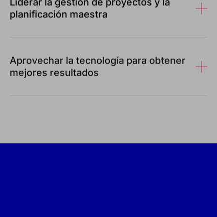
Liderar la gestión de proyectos y la
planificación maestra
Aprovechar la tecnología para obtener
mejores resultados