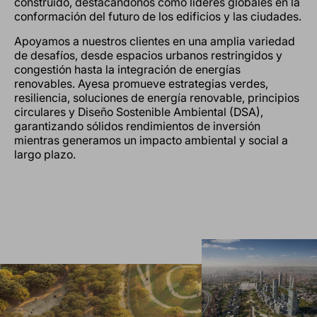
construido, destacándonos como líderes globales en la
conformación del futuro de los edificios y las ciudades.
Apoyamos a nuestros clientes en una amplia variedad
de desafíos, desde espacios urbanos restringidos y
congestión hasta la integración de energías
renovables. Ayesa promueve estrategias verdes,
resiliencia, soluciones de energía renovable, principios
circulares y Diseño Sostenible Ambiental (DSA),
garantizando sólidos rendimientos de inversión
mientras generamos un impacto ambiental y social a
largo plazo.