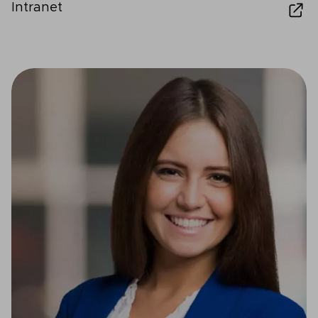
Intranet