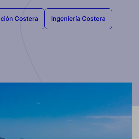
ción Costera
Ingeniería Costera