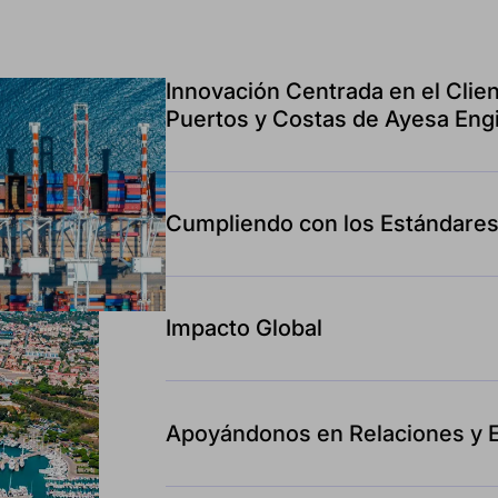
Innovación Centrada en el Clien
Puertos y Costas de Ayesa Eng
Cumpliendo con los Estándares
Impacto Global
Apoyándonos en Relaciones y E