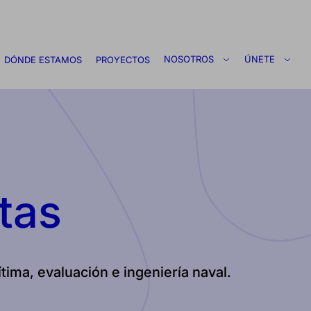
NOSOTROS
ÚNETE
DÓNDE ESTAMOS
PROYECTOS
tas
tima, evaluación e ingeniería naval.