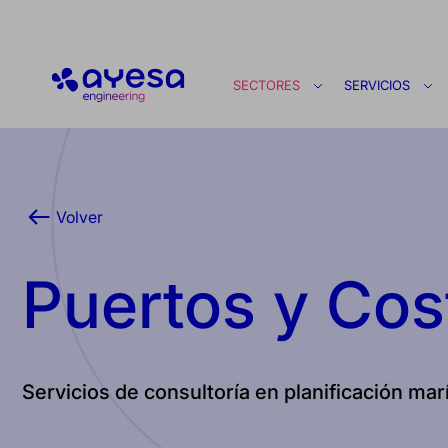
Ayesa
SECTORES
SERVICIOS
Volver
Puertos y Cos
Servicios de consultoría en planificación marí