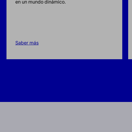
en un mundo dinámico.
Saber más