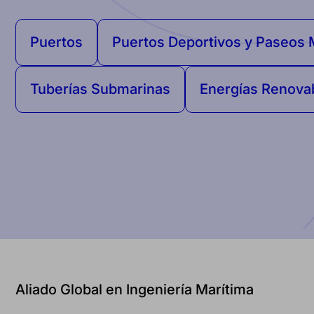
Puertos
Puertos Deportivos y Paseos 
Tuberías Submarinas
Energías Renova
Aliado Global en Ingeniería Marítima