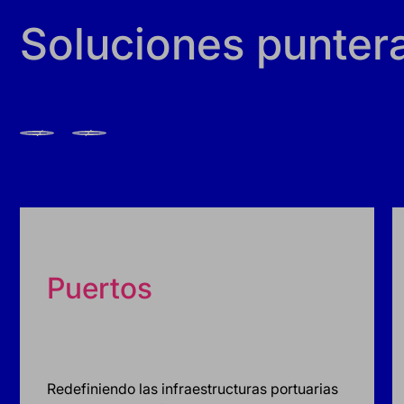
Soluciones punter
Puertos
Redefiniendo las infraestructuras portuarias