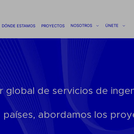
NOSOTROS
ÚNETE
DÓNDE ESTAMOS
PROYECTOS
global de servicios de ingeni
 países, abordamos los proye