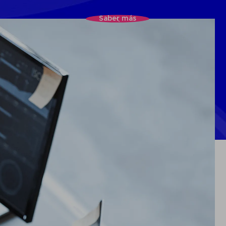
Saber más