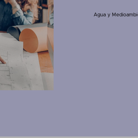
Agua y Medioambi