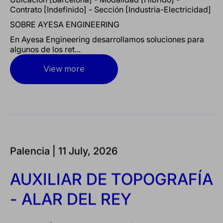
Contrato [Indefinido] - Sección [Industria-Electricidad]
SOBRE AYESA ENGINEERING
En Ayesa Engineering desarrollamos soluciones para
algunos de los ret...
View more
Palencia |
11 July, 2026
AUXILIAR DE TOPOGRAFÍA
- ALAR DEL REY