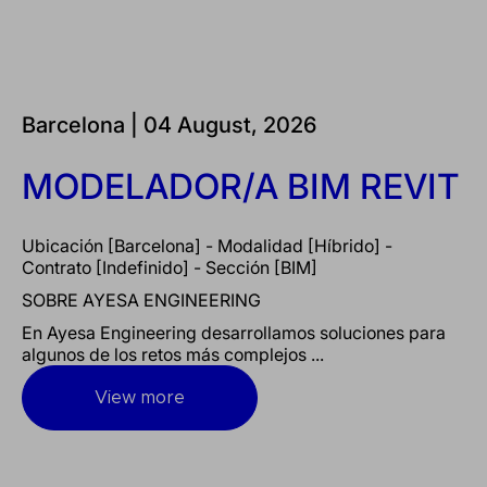
Barcelona |
04 August, 2026
MODELADOR/A BIM REVIT
Ubicación [Barcelona] - Modalidad [Híbrido] -
Contrato [Indefinido] - Sección [BIM]
SOBRE AYESA ENGINEERING
En Ayesa Engineering desarrollamos soluciones para
algunos de los retos más complejos ...
View more