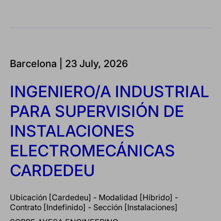
Barcelona |
23 July, 2026
INGENIERO/A INDUSTRIAL
PARA SUPERVISIÓN DE
INSTALACIONES
ELECTROMECÁNICAS
CARDEDEU
Ubicación [Cardedeu] - Modalidad [Híbrido] -
Contrato [Indefinido] - Sección [Instalaciones]