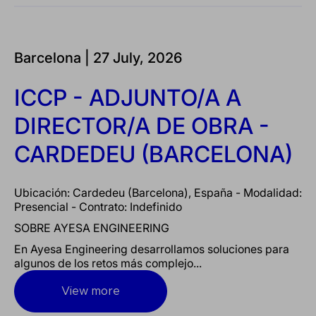
Barcelona |
27 July, 2026
ICCP - ADJUNTO/A A
DIRECTOR/A DE OBRA -
CARDEDEU (BARCELONA)
Ubicación: Cardedeu (Barcelona), España - Modalidad:
Presencial - Contrato: Indefinido
SOBRE AYESA ENGINEERING
En Ayesa Engineering desarrollamos soluciones para
algunos de los retos más complejo...
View more