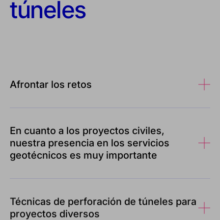
túneles
Afrontar los retos
En cuanto a los proyectos civiles,
nuestra presencia en los servicios
geotécnicos es muy importante
Técnicas de perforación de túneles para
proyectos diversos