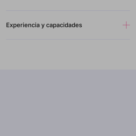
Experiencia y capacidades