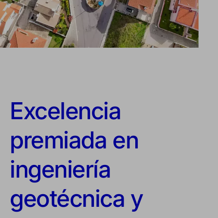
Excelencia
premiada en
ingeniería
geotécnica y