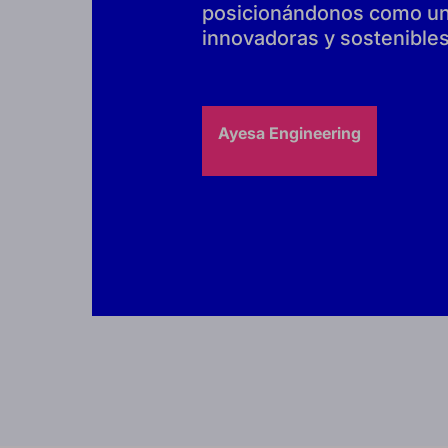
posicionándonos como un 
innovadoras y sostenibles 
Ayesa Engineering