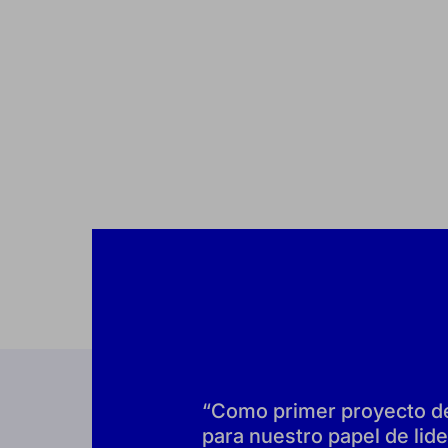
“Como primer proyecto de 
para nuestro papel de lide