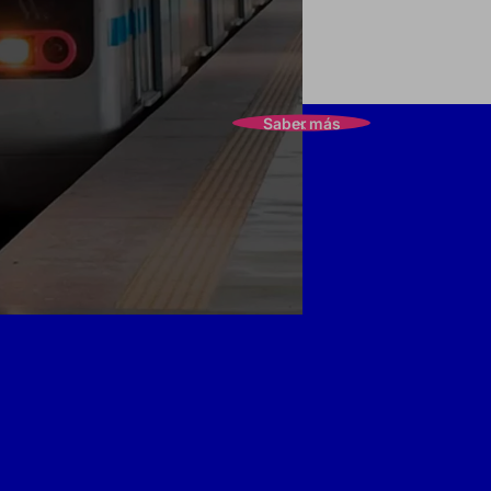
Saber más