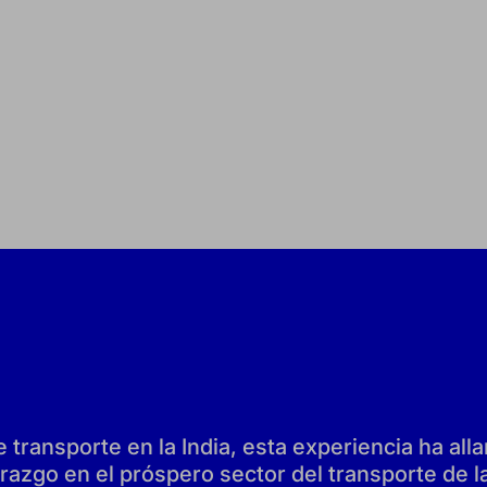
transporte en la India, esta experiencia ha all
razgo en el próspero sector del transporte de la