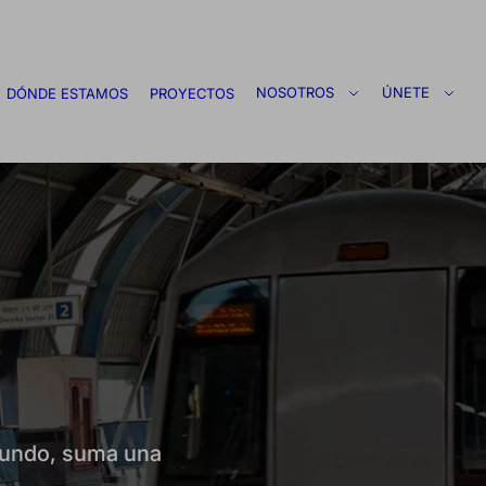
NOSOTROS
ÚNETE
DÓNDE ESTAMOS
PROYECTOS
 mundo, suma una