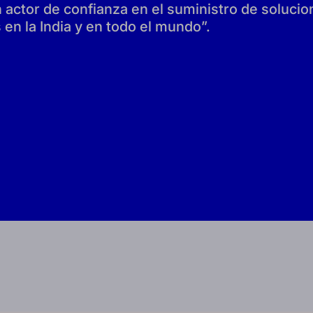
actor de confianza en el suministro de soluci
en la India y en todo el mundo”.