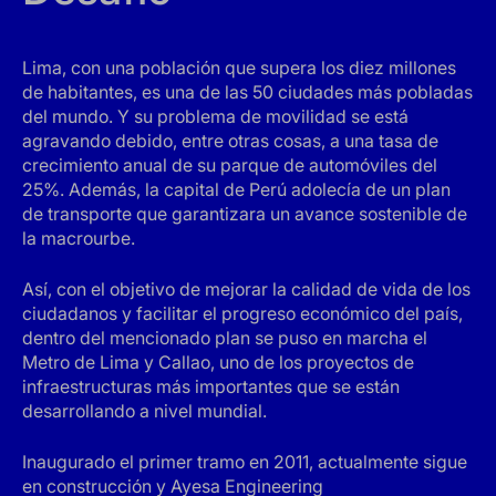
Lima, con una población que supera los diez millones
de habitantes, es una de las 50 ciudades más pobladas
del mundo. Y su problema de movilidad se está
agravando debido, entre otras cosas, a una tasa de
crecimiento anual de su parque de automóviles del
25%. Además, la capital de Perú adolecía de un plan
de transporte que garantizara un avance sostenible de
la macrourbe.
Así, con el objetivo de mejorar la calidad de vida de los
ciudadanos y facilitar el progreso económico del país,
dentro del mencionado plan se puso en marcha el
Metro de Lima y Callao, uno de los proyectos de
infraestructuras más importantes que se están
desarrollando a nivel mundial.
Inaugurado el primer tramo en 2011, actualmente sigue
en construcción y Ayesa Engineering