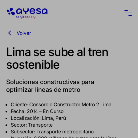
Ayesa
Abri
Volver
Lima se sube al tren
sostenible
Soluciones constructivas para
optimizar líneas de metro
Cliente: Consorcio Constructor Metro 2 Lima
Fecha: 2014 – En Curso
Localización: Lima, Perú
Sector: Transporte
Subsector: Transporte metropolitano