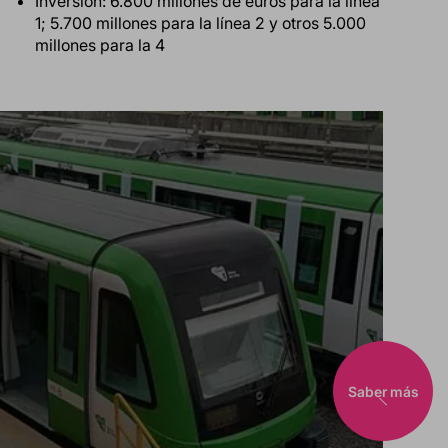
Inversión: 6.800 millones de euros para la línea
1; 5.700 millones para la línea 2 y otros 5.000
millones para la 4
Saber más