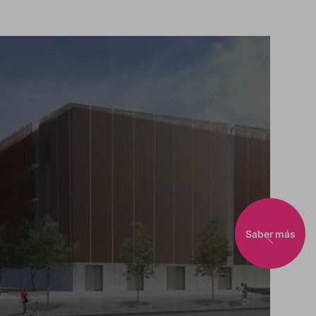
Saber más