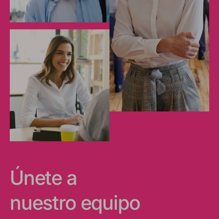
Únete a
nuestro equipo