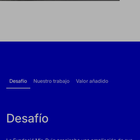
Desafío
Nuestro trabajo
Valor añadido
Desafío