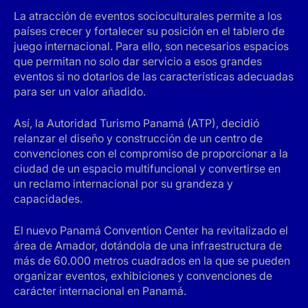
La atracción de eventos socioculturales permite a los
países crecer y fortalecer su posición en el tablero de
juego internacional. Para ello, son necesarios espacios
que permitan no solo dar servicio a esos grandes
eventos si no dotarlos de las características adecuadas
para ser un valor añadido.
Así, la Autoridad Turismo Panamá (ATP), decidió
relanzar el diseño y construcción de un centro de
convenciones con el compromiso de proporcionar a la
ciudad de un espacio multifuncional y convertirse en
un reclamo internacional por su grandeza y
capacidades.
El nuevo
Panamá Convention Center
ha revitalizado el
área de Amador, dotándola de una infraestructura de
más de 60.000 metros cuadrados en la que se pueden
organizar eventos, exhibiciones y convenciones de
carácter internacional en Panamá.