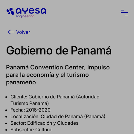
Ayesa
Abri
Volver
Gobierno de Panamá
Panamá Convention Center, impulso
para la economía y el turismo
panameño
Cliente: Gobierno de Panamá (Autoridad
Turismo Panamá)
Fecha: 2016-2020
Localización: Ciudad de Panamá (Panamá)
Sector: Edificación y Ciudades
Subsector: Cultural