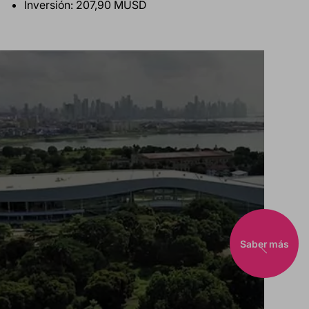
Inversión: 207,90 MUSD
Saber más