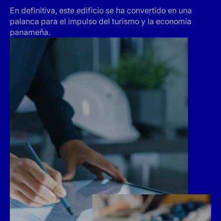
En definitiva, este edificio se ha convertido en una
palanca para el impulso del turismo y la economía
panameña.