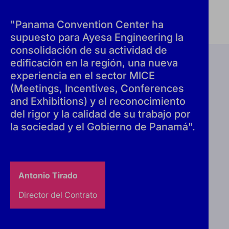
"Panama Convention Center ha
supuesto para Ayesa Engineering la
consolidación de su actividad de
edificación en la región, una nueva
experiencia en el sector MICE
(Meetings, Incentives, Conferences
and Exhibitions) y el reconocimiento
del rigor y la calidad de su trabajo por
la sociedad y el Gobierno de Panamá".
Antonio Tirado
Director del Contrato