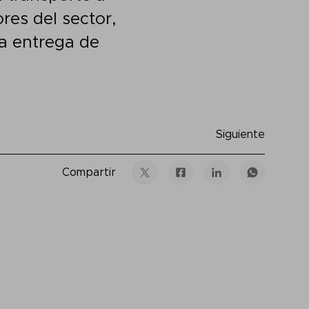
res del sector,
la entrega de
Siguiente
Compartir