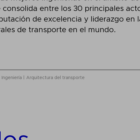
 consolida entre los 30 principales acto
putación de excelencia y liderazgo en 
rales de transporte en el mundo.
Ingeniería
Arquitectura del transporte