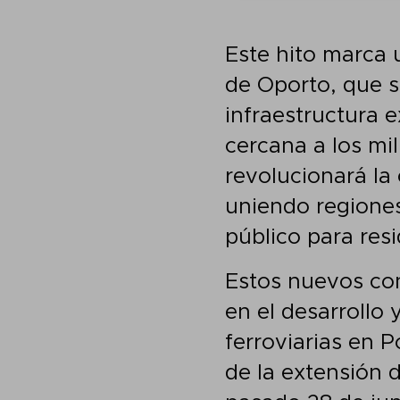
Este hito marca 
de Oporto, que s
infraestructura e
cercana a los mil
revolucionará la
uniendo regiones
público para resi
Estos nuevos con
en el desarrollo 
ferroviarias en P
de la extensión 