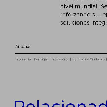
nivel mundial. Se
reforzando su re
soluciones integ
Anterior
Ingeniería
Portugal
Transporte
Edificios y Ciudades