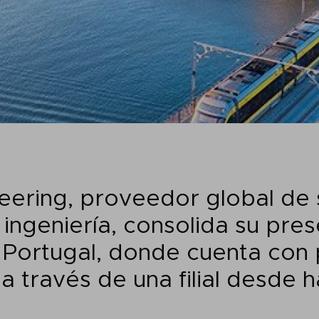
ering, proveedor global de 
 ingeniería, consolida su pres
Portugal, donde cuenta con 
 través de una filial desde 