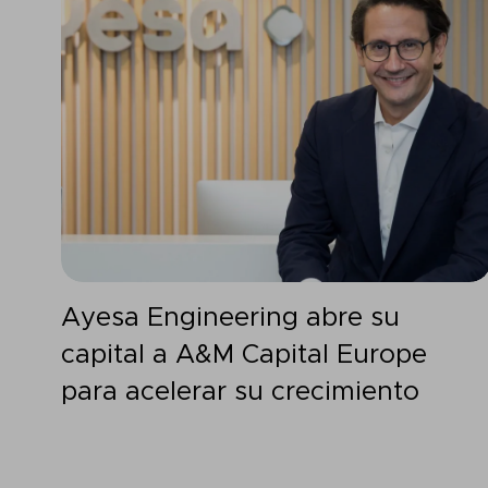
Ayesa Engineering abre su
capital a A&M Capital Europe
para acelerar su crecimiento