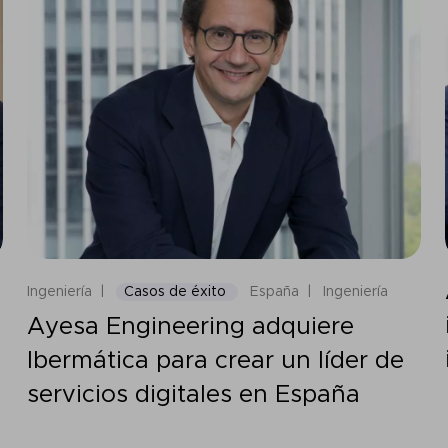
Ingeniería
Casos de éxito
España
Ingeniería
Ayesa Engineering adquiere
Ibermática para crear un líder de
servicios digitales en España