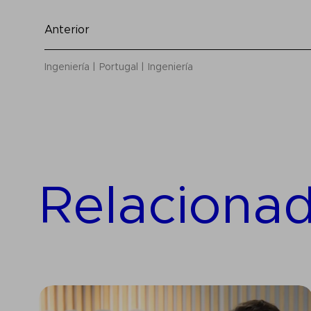
Anterior
Ingeniería
Portugal
Ingeniería
Relaciona