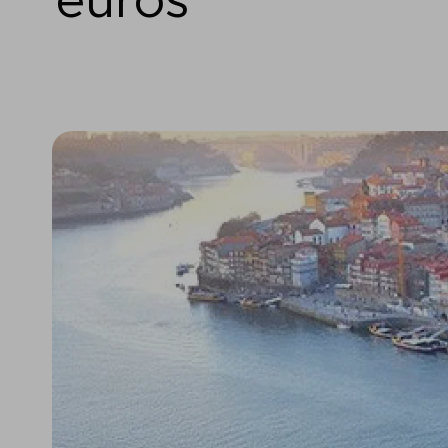
euros