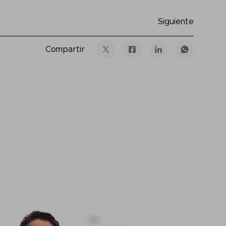
Siguiente
Compartir