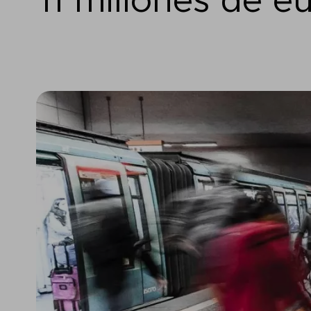
11 millones de e