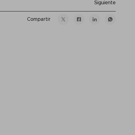
Siguiente
Compartir