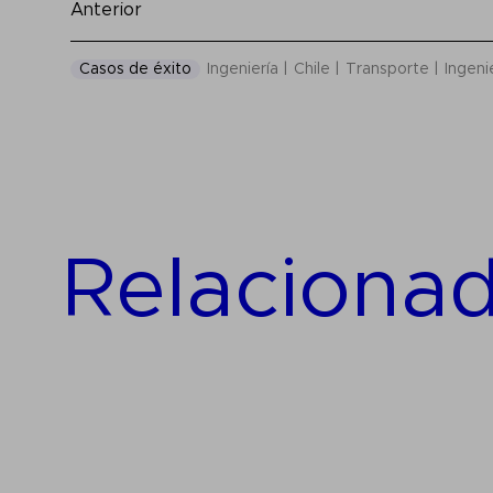
Anterior
Casos de éxito
Ingeniería
Chile
Transporte
Ingeni
Relaciona