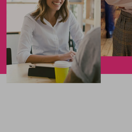
Impulsamos tus proyecto