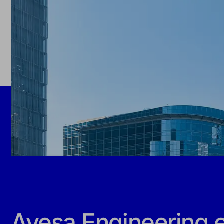
Ayesa Engineering 