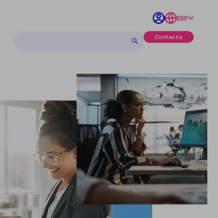
ESP
Contacto