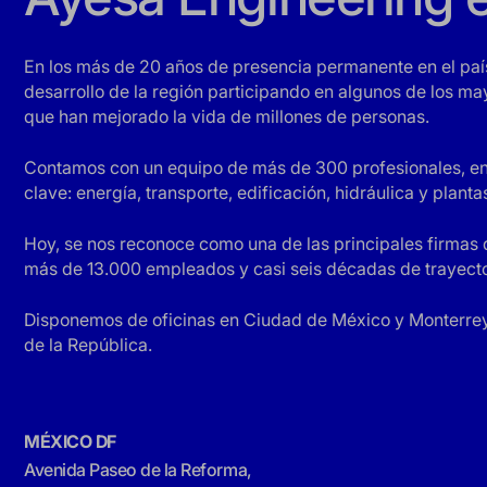
En los más de 20 años de presencia permanente en el país
desarrollo de la región participando en algunos de los m
que han mejorado la vida de millones de personas.
Contamos con un equipo de más de 300 profesionales, en su
clave: energía, transporte, edificación, hidráulica y plant
Hoy, se nos reconoce como una de las principales firmas d
más de 13.000 empleados y casi seis décadas de trayecto
Disponemos de oficinas en Ciudad de México y Monterrey
de la República.
MÉXICO DF
Avenida Paseo de la Reforma,