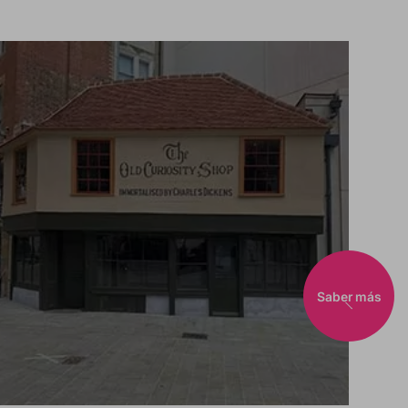
Saber más