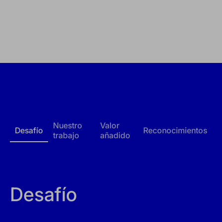
Nuestro
Valor
Desafío
Reconocimientos
trabajo
añadido
Desafío