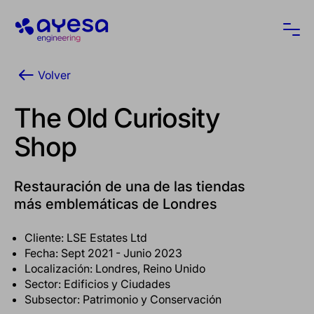
Ayesa
Abri
Volver
The Old Curiosity
Shop
Restauración de una de las tiendas
más emblemáticas de Londres
Cliente: LSE Estates Ltd
Fecha: Sept 2021 - Junio 2023
Localización: Londres, Reino Unido
Sector: Edificios y Ciudades
Subsector: Patrimonio y Conservación