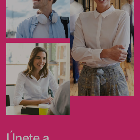
Únete a