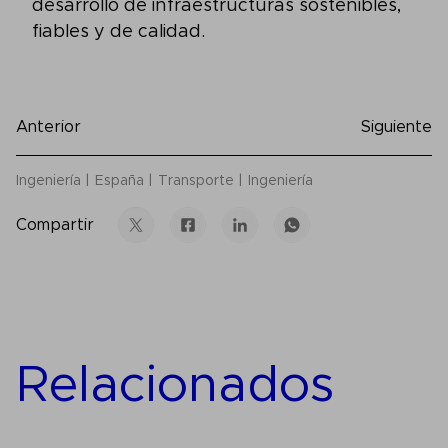
desarrollo de infraestructuras sostenibles,
fiables y de calidad.
Anterior
Siguiente
Ingeniería
España
Transporte
Ingeniería
Compartir
Relacionados