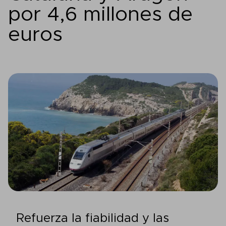
por 4,6 millones de
euros
Refuerza la fiabilidad y las