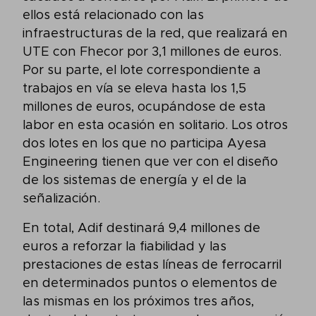
ellos está relacionado con las
infraestructuras de la red, que realizará en
UTE con Fhecor por 3,1 millones de euros.
Por su parte, el lote correspondiente a
trabajos en vía se eleva hasta los 1,5
millones de euros, ocupándose de esta
labor en esta ocasión en solitario. Los otros
dos lotes en los que no participa Ayesa
Engineering tienen que ver con el diseño
de los sistemas de energía y el de la
señalización.
En total, Adif destinará 9,4 millones de
euros a reforzar la fiabilidad y las
prestaciones de estas líneas de ferrocarril
en determinados puntos o elementos de
las mismas en los próximos tres años,