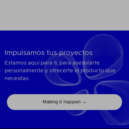
Impulsamos tus proyectos
Estamos aquí para ti, para asesorarte
personalmente y ofrecerte el producto que
necesitas.
Making it happen →