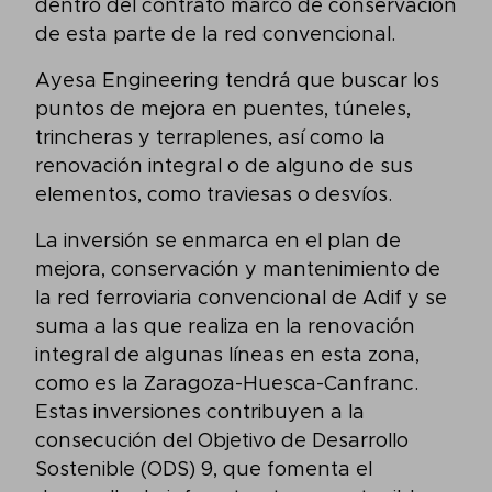
dentro del contrato marco de conservación
de esta parte de la red convencional.
Ayesa Engineering tendrá que buscar los
puntos de mejora en puentes, túneles,
trincheras y terraplenes, así como la
renovación integral o de alguno de sus
elementos, como traviesas o desvíos.
La inversión se enmarca en el plan de
mejora, conservación y mantenimiento de
la red ferroviaria convencional de Adif y se
suma a las que realiza en la renovación
integral de algunas líneas en esta zona,
como es la Zaragoza-Huesca-Canfranc.
Estas inversiones contribuyen a la
consecución del Objetivo de Desarrollo
Sostenible (ODS) 9, que fomenta el