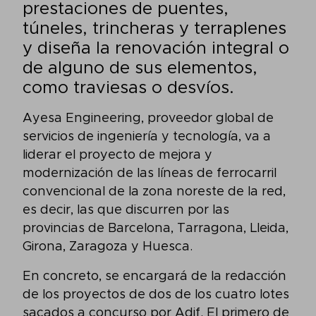
prestaciones de puentes,
túneles, trincheras y terraplenes
y diseña la renovación integral o
de alguno de sus elementos,
como traviesas o desvíos.
Ayesa Engineering, proveedor global de
servicios de ingeniería y tecnología, va a
liderar el proyecto de mejora y
modernización de las líneas de ferrocarril
convencional de la zona noreste de la red,
es decir, las que discurren por las
provincias de Barcelona, Tarragona, Lleida,
Girona, Zaragoza y Huesca.
En concreto, se encargará de la redacción
de los proyectos de dos de los cuatro lotes
sacados a concurso por Adif. El primero de