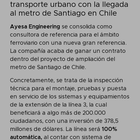
transporte urbano con la llegada
al metro de Santiago en Chile
Ayesa Engineering
se consolida como
consultora de referencia para el ámbito
ferroviario con una nueva gran referencia.
La compañía acaba de ganar un contrato
dentro del proyecto de ampliación del
metro de Santiago de Chile.
Concretamente, se trata de la inspección
técnica para el montaje, pruebas y puesta
en servicio de los sistemas y equipamientos
de la extensión de la línea 3, la cual
beneficiará a algo más de 200.000
ciudadanos, con una inversión de 378,5
millones de dólares. La línea será
100%
automática,
al contar con sistema de