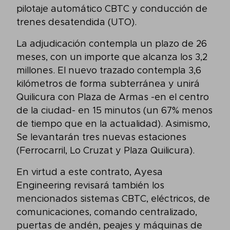
pilotaje automático CBTC y conducción de
trenes desatendida (UTO).
La adjudicación contempla un plazo de 26
meses, con un importe que alcanza los 3,2
millones. El nuevo trazado contempla 3,6
kilómetros de forma subterránea y unirá
Quilicura con Plaza de Armas -en el centro
de la ciudad- en 15 minutos (un 67% menos
de tiempo que en la actualidad). Asimismo,
Se levantarán tres nuevas estaciones
(Ferrocarril, Lo Cruzat y Plaza Quilicura).
En virtud a este contrato, Ayesa
Engineering revisará también los
mencionados sistemas CBTC, eléctricos, de
comunicaciones, comando centralizado,
puertas de andén, peajes y máquinas de