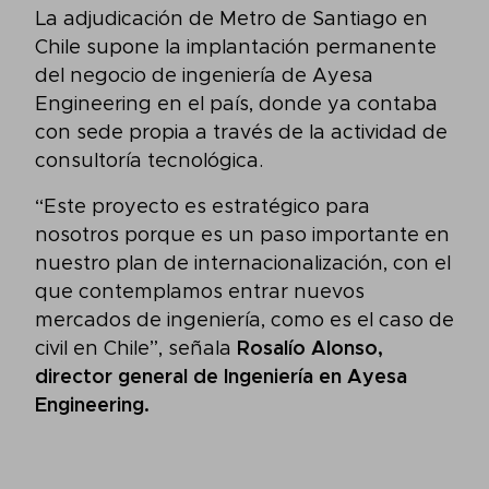
La adjudicación de Metro de Santiago en
Chile supone la implantación permanente
del negocio de ingeniería de Ayesa
Engineering en el país, donde ya contaba
con sede propia a través de la actividad de
consultoría tecnológica.
“Este proyecto es estratégico para
nosotros porque es un paso importante en
nuestro plan de internacionalización, con el
que contemplamos entrar nuevos
mercados de ingeniería, como es el caso de
civil en Chile”, señala
Rosalío Alonso,
director general de Ingeniería en Ayesa
Engineering.