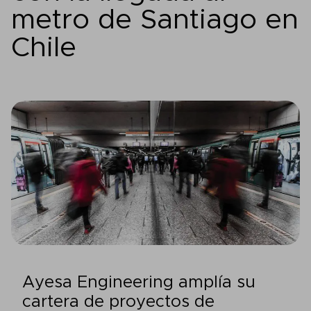
metro de Santiago en
Chile
Ayesa Engineering amplía su
cartera de proyectos de