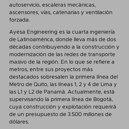
autoservicio, escaleras mecánicas,
ascensores, vías, catenarias y ventilación
forzada.
Ayesa Engineering es la cuarta ingeniería
de Latinoamérica, donde lleva más de dos
décadas contribuyendo a la construcción y
modernización de las redes de transporte
masivo de la región. En lo que se refiere a
metros, entre sus proyectos más
destacados sobresalen la primera línea del
Metro de Quito, las líneas 1, 2 y 4 de Lima y
las L1 y L2 de Panamá. Actualmente, está
supervisando la primera línea de Bogotá,
cuya construcción y explotación requerirá
de un presupuesto de 3.500 millones de
dólares.