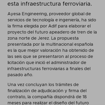
esta infraestructura ferroviaria.
Ayesa Engineering, proveedor global de
servicios de tecnología e ingeniería, ha sido
la firma elegida por Adif para elaborar el
proyecto del futuro apeadero de tren de la
zona norte de Jerez. La propuesta
presentada por la multinacional española
es la que mejor valoración ha obtenido de
las seis que se presentaron al proceso de
licitación que inició el administrador de
infraestructuras ferroviarias a finales del
pasado año.
Una vez concluyan los trámites de
finalización de adjudicación y firma del
contrato, la compañía dispondrá de 18
meses para realizar el diseño del futuro