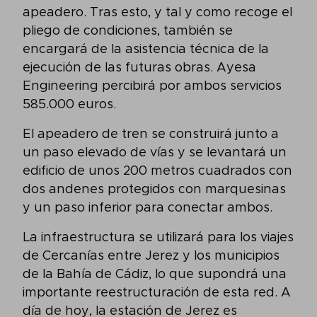
apeadero. Tras esto, y tal y como recoge el
pliego de condiciones, también se
encargará de la asistencia técnica de la
ejecución de las futuras obras. Ayesa
Engineering percibirá por ambos servicios
585.000 euros.
El apeadero de tren se construirá junto a
un paso elevado de vías y se levantará un
edificio de unos 200 metros cuadrados con
dos andenes protegidos con marquesinas
y un paso inferior para conectar ambos.
La infraestructura se utilizará para los viajes
de Cercanías entre Jerez y los municipios
de la Bahía de Cádiz, lo que supondrá una
importante reestructuración de esta red. A
día de hoy, la estación de Jerez es