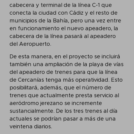
cabecera y terminal de la línea C-1 que
conecta la ciudad con Cádiz y el resto de
municipios de la Bahía, pero una vez entre
en funcionamiento el nuevo apeadero, la
cabecera de la línea pasará al apeadero
del Aeropuerto.
De esta manera, en el proyecto se incluirá
también una ampliación de la playa de vías
del apeadero de trenes para que la línea
de Cercanías tenga más operatividad. Esto
posibilitará, además, que el número de
trenes que actualmente presta servicio al
aeródromo jerezano se incremente
sustancialmente. De los tres trenes al día
actuales se podrían pasar a más de una
veintena diarios.