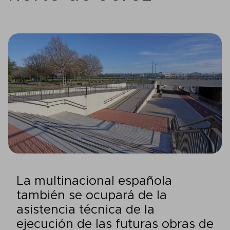
La multinacional española
también se ocupará de la
asistencia técnica de la
ejecución de las futuras obras de