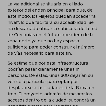
La vía adicional se situaría en el lado
exterior del andén principal para que, de
este modo, los viajeros puedan acceder “a
nivel”, lo que facilitará su accesibilidad. Se
ha descartado ubicar la cabecera de la red
de Cercanías en el futuro apeadero de la
zona norte ya que no hay espacio
suficiente para poder construir el número
de vías necesario para este fin.
Se estima que por esta infraestructura
podrían pasar diariamente unas mil
personas. De éstas, unas 300 dejarían su
vehículo particular para optar por
desplazarse a las ciudades de la Bahía en
tren. El proyecto, además de mejorar los
accesos dentro de la ciudad, supondrá un