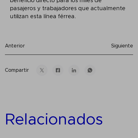
beneficio directo para los miles de
pasajeros y trabajadores que actualmente
utilizan esta línea férrea.
Anterior
Siguiente
Compartir
Relacionados