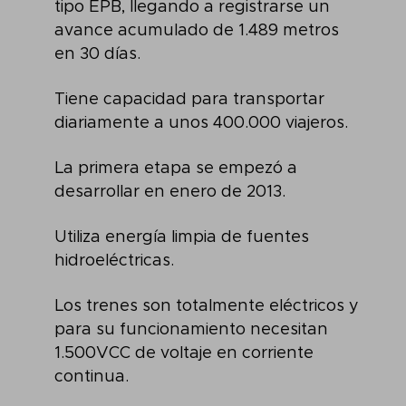
tipo EPB, llegando a registrarse un
avance acumulado de 1.489 metros
en 30 días.
Tiene capacidad para transportar
diariamente a unos 400.000 viajeros.
La primera etapa se empezó a
desarrollar en enero de 2013.
Utiliza energía limpia de fuentes
hidroeléctricas.
Los trenes son totalmente eléctricos y
para su funcionamiento necesitan
1.500VCC de voltaje en corriente
continua.