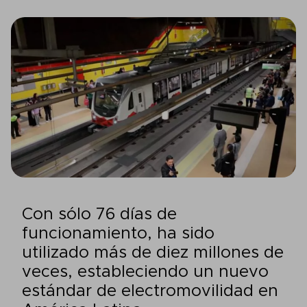
Con sólo 76 días de
funcionamiento, ha sido
utilizado más de diez millones de
veces, estableciendo un nuevo
estándar de electromovilidad en