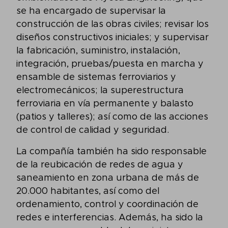
se ha encargado de supervisar la
construcción de las obras civiles; revisar los
diseños constructivos iniciales; y supervisar
la fabricación, suministro, instalación,
integración, pruebas/puesta en marcha y
ensamble de sistemas ferroviarios y
electromecánicos; la superestructura
ferroviaria en vía permanente y balasto
(patios y talleres); así como de las acciones
de control de calidad y seguridad.
La compañía también ha sido responsable
de la reubicación de redes de agua y
saneamiento en zona urbana de más de
20.000 habitantes, así como del
ordenamiento, control y coordinación de
redes e interferencias. Además, ha sido la