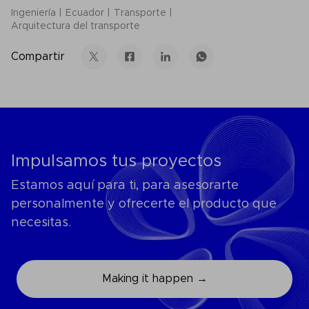
Ingeniería
Ecuador
Transporte
Arquitectura del transporte
Compartir
Impulsamos tus proyectos
Estamos aquí para ti, para asesorarte
personalmente y ofrecerte el producto que
necesitas.
Making it happen →