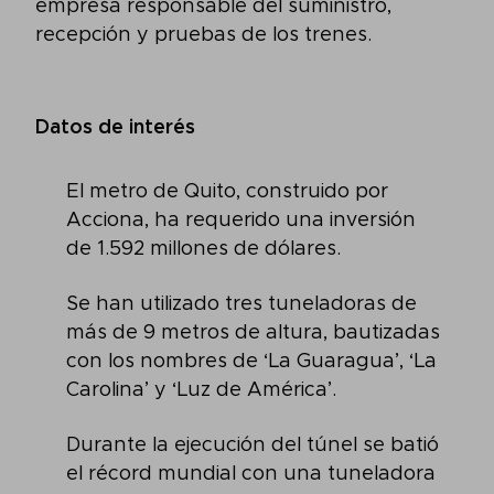
empresa responsable del suministro,
recepción y pruebas de los trenes.
Datos de interés
El metro de Quito, construido por
Acciona, ha requerido una inversión
de 1.592 millones de dólares.
Se han utilizado tres tuneladoras de
más de 9 metros de altura, bautizadas
con los nombres de ‘La Guaragua’, ‘La
Carolina’ y ‘Luz de América’.
Durante la ejecución del túnel se batió
el récord mundial con una tuneladora