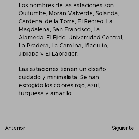
Los nombres de las estaciones son
Quitumbe, Morán Valverde, Solanda,
Cardenal de la Torre, El Recreo, La
Magdalena, San Francisco, La
Alameda, El Ejido, Universidad Central,
La Pradera, La Carolina, Iñaquito,
Jipijapa y El Labrador.
Las estaciones tienen un diseño
cuidado y minimalista. Se han
escogido los colores rojo, azul,
turquesa y amarillo.
Anterior
Siguiente