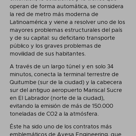
operan de forma automática, se considera
la red de metro más moderna de
Latinoamérica y viene a resolver uno de los
mayores problemas estructurales del país
y de su capital: su deficitario transporte
público y los graves problemas de
movilidad de sus habitantes.
A través de un largo túnel y en solo 34
minutos, conecta la terminal terrestre de
Quitumbe (sur de la ciudad) y la cabecera
sur del antiguo aeropuerto Mariscal Sucre
en El Labrador (norte de la ciudad),
evitando la emisión de más de 150.000
toneladas de CO2 a la atmósfera.
Éste ha sido uno de los contratos más
emblemáticos de Ayesa Engineering, que