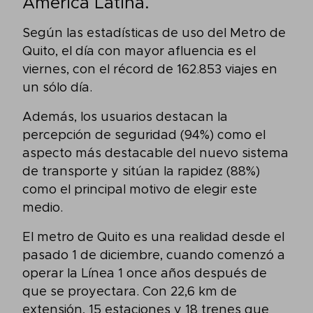
América Latina.
Según las estadísticas de uso del Metro de
Quito, el día con mayor afluencia es el
viernes, con el récord de 162.853 viajes en
un sólo día.
Además, los usuarios destacan la
percepción de seguridad (94%) como el
aspecto más destacable del nuevo sistema
de transporte y sitúan la rapidez (88%)
como el principal motivo de elegir este
medio.
El metro de Quito es una realidad desde el
pasado 1 de diciembre, cuando comenzó a
operar la Línea 1 once años después de
que se proyectara. Con 22,6 km de
extensión, 15 estaciones y 18 trenes que