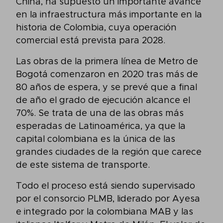
China, ha supuesto un importante avance
en la infraestructura más importante en la
historia de Colombia, cuya operación
comercial está prevista para 2028.
Las obras de la primera línea de Metro de
Bogotá comenzaron en 2020 tras más de
80 años de espera, y se prevé que a final
de año el grado de ejecución alcance el
70%. Se trata de una de las obras más
esperadas de Latinoamérica, ya que la
capital colombiana es la única de las
grandes ciudades de la región que carece
de este sistema de transporte.
Todo el proceso está siendo supervisado
por el consorcio PLMB, liderado por Ayesa
e integrado por la colombiana MAB y las