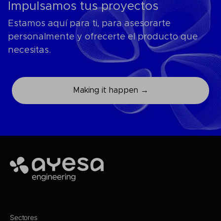
Impulsamos tus proyectos
Estamos aquí para ti, para asesorarte
personalmente y ofrecerte el producto que
necesitas.
Making it happen →
Ayesa
Sectores