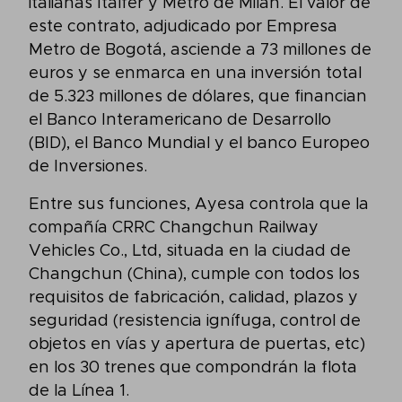
italianas Italfer y Metro de Milán. El valor de
este contrato, adjudicado por Empresa
Metro de Bogotá, asciende a 73 millones de
euros y se enmarca en una inversión total
de 5.323 millones de dólares, que financian
el Banco Interamericano de Desarrollo
(BID), el Banco Mundial y el banco Europeo
de Inversiones.
Entre sus funciones, Ayesa controla que la
compañía CRRC Changchun Railway
Vehicles Co., Ltd, situada en la ciudad de
Changchun (China), cumple con todos los
requisitos de fabricación, calidad, plazos y
seguridad (resistencia ignífuga, control de
objetos en vías y apertura de puertas, etc)
en los 30 trenes que compondrán la flota
de la Línea 1.