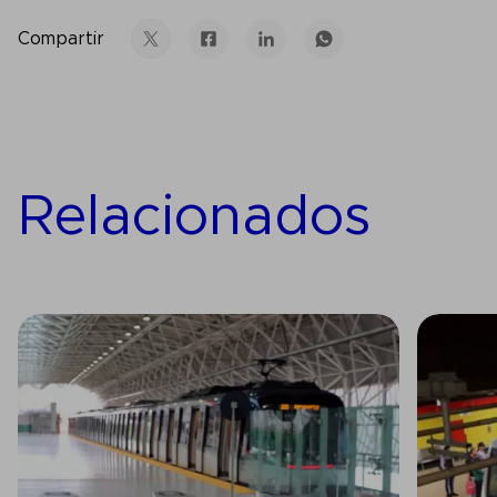
Compartir
Relacionados