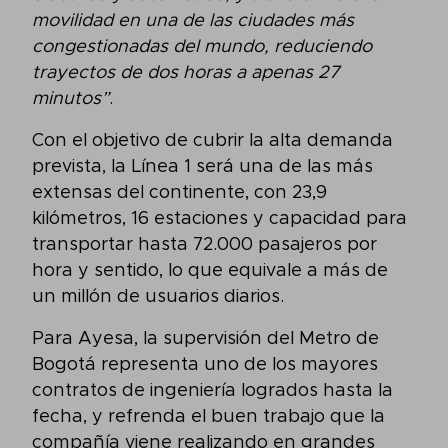
movilidad en una de las ciudades más
congestionadas del mundo, reduciendo
trayectos de dos horas a apenas 27
minutos”
.
Con el objetivo de cubrir la alta demanda
prevista, la Línea 1 será una de las más
extensas del continente, con 23,9
kilómetros, 16 estaciones y capacidad para
transportar hasta 72.000 pasajeros por
hora y sentido, lo que equivale a más de
un millón de usuarios diarios.
Para Ayesa, la supervisión del Metro de
Bogotá representa uno de los mayores
contratos de ingeniería logrados hasta la
fecha, y refrenda el buen trabajo que la
compañía viene realizando en grandes