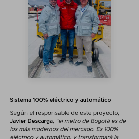
Sistema 100% eléctrico y automático
Según el responsable de este proyecto,
Javier Descarga
,
“el metro de Bogotá es de
los más modernos del mercado. Es 100%
eléctrico y automático, y transformará la