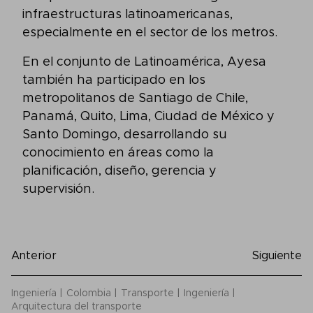
infraestructuras latinoamericanas,
especialmente en el sector de los metros.
En el conjunto de Latinoamérica, Ayesa
también ha participado en los
metropolitanos de Santiago de Chile,
Panamá, Quito, Lima, Ciudad de México y
Santo Domingo, desarrollando su
conocimiento en áreas como la
planificación, diseño, gerencia y
supervisión.
Anterior
Siguiente
Ingeniería
Colombia
Transporte
Ingeniería
Arquitectura del transporte