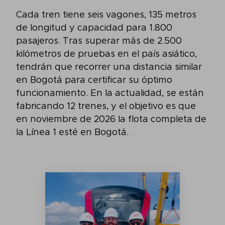
Cada tren tiene seis vagones, 135 metros
de longitud y capacidad para 1.800
pasajeros. Tras superar más de 2.500
kilómetros de pruebas en el país asiático,
tendrán que recorrer una distancia similar
en Bogotá para certificar su óptimo
funcionamiento. En la actualidad, se están
fabricando 12 trenes, y el objetivo es que
en noviembre de 2026 la flota completa de
la Línea 1 esté en Bogotá.