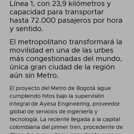
Línea 1, con 23,9 kilómetros y
capacidad para transportar
hasta 72.000 pasajeros por hora
y sentido.
El metropolitano transformará la
movilidad en una de las urbes
más congestionadas del mundo,
única gran ciudad de la región
aún sin Metro.
El proyecto del Metro de Bogotá sigue
cumpliendo hitos bajo la supervisión
integral de Ayesa Engineering, proveedor
global de servicios de ingeniería y
tecnología. La reciente llegada a la capital
colombiana del primer tren, procedente de