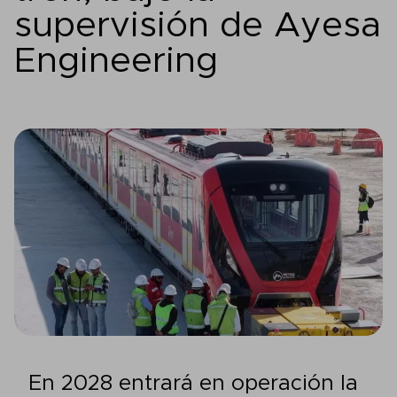
supervisión de Ayesa
Engineering
En 2028 entrará en operación la