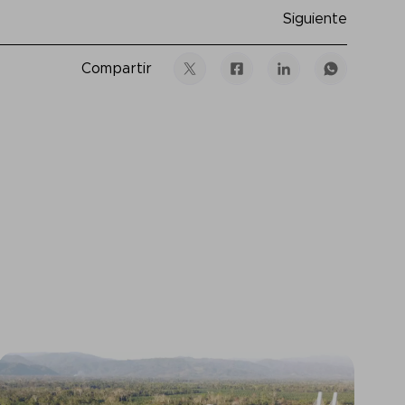
Siguiente
Compartir