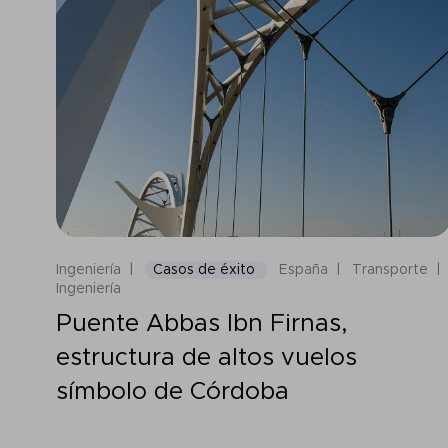
Ingeniería
Casos de éxito
España
Transporte
Ingeniería
Puente Abbas Ibn Firnas,
estructura de altos vuelos
símbolo de Córdoba