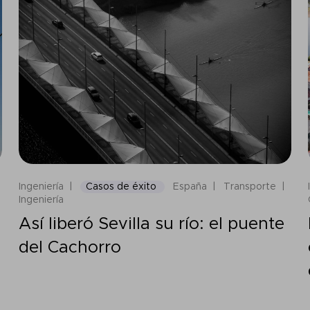
Ingeniería
Casos de éxito
España
Transporte
Ingeniería
Así liberó Sevilla su río: el puente
del Cachorro