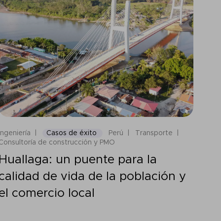
Ingeniería
Casos de éxito
Perú
Transporte
Consultoría de construcción y PMO
Huallaga: un puente para la
calidad de vida de la población y
el comercio local