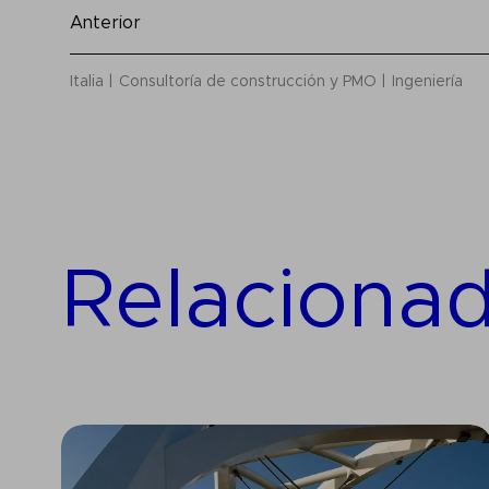
Anterior
Italia
Consultoría de construcción y PMO
Ingeniería
Relaciona