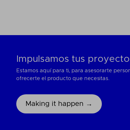
Impulsamos tus proyecto
Estamos aquí para ti, para asesorarte pers
ofrecerte el producto que necesitas.
Making it happen →