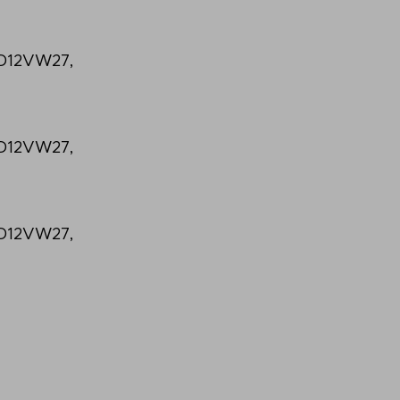
, D12VW27,
, D12VW27,
, D12VW27,