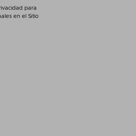
ivacidad para
es en el Sitio