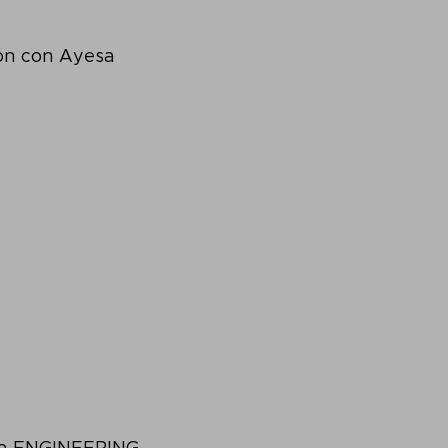
ción con Ayesa