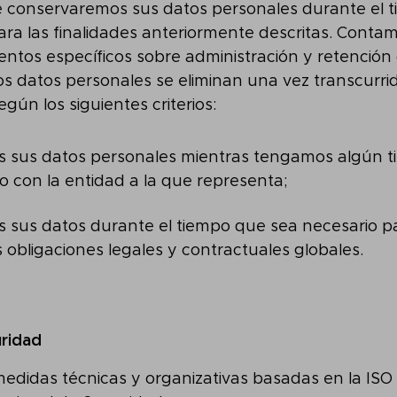
 conservaremos sus datos personales durante el 
ara las finalidades anteriormente descritas. Contam
entos específicos sobre administración y retención
los datos personales se eliminan una vez transcurri
gún los siguientes criterios:
sus datos personales mientras tengamos algún ti
o con la entidad a la que representa;
sus datos durante el tiempo que sea necesario p
 obligaciones legales y contractuales globales.
ridad
medidas técnicas y organizativas basadas en la ISO 