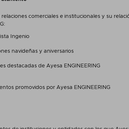
 relaciones comerciales e institucionales y su rela
G:
ista Ingenio
iones navideñas y aniversarios
es destacadas de Ayesa ENGINEERING
ventos promovidos por Ayesa ENGINEERING