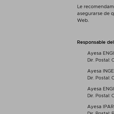
Le recomendamos
asegurarse de q
Web.
Responsable del
Ayesa ENGI
Dir. Postal: 
Ayesa INGE
Dir. Postal: 
Ayesa ENGI
Dir. Postal: 
Ayesa IPAR
Dir. Postal: