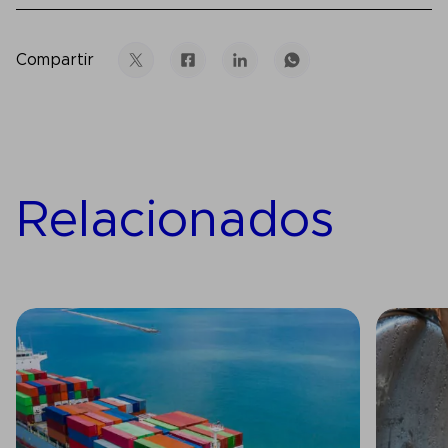
Compartir
Relacionados