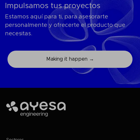
Impulsamos tus proyectos
Estamos aquí para ti, para asesorarte
personalmente y ofrecerte el producto que
necesitas.
Making it happen →
Ayesa
Sectores