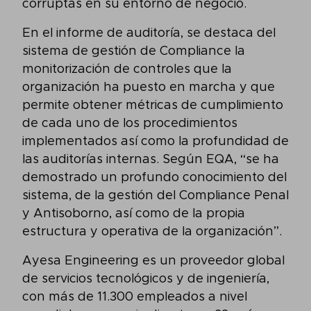
corruptas en su entorno de negocio.
En el informe de auditoría, se destaca del
sistema de gestión de Compliance la
monitorización de controles que la
organización ha puesto en marcha y que
permite obtener métricas de cumplimiento
de cada uno de los procedimientos
implementados así como la profundidad de
las auditorías internas. Según EQA, “se ha
demostrado un profundo conocimiento del
sistema, de la gestión del Compliance Penal
y Antisoborno, así como de la propia
estructura y operativa de la organización”.
Ayesa Engineering es un proveedor global
de servicios tecnológicos y de ingeniería,
con más de 11.300 empleados a nivel