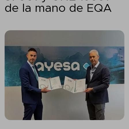
de la mano de EQA