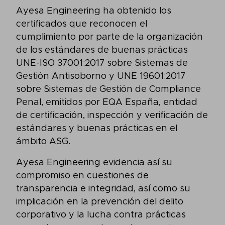
Ayesa Engineering ha obtenido los
certificados que reconocen el
cumplimiento por parte de la organización
de los estándares de buenas prácticas
UNE-ISO 37001:2017 sobre Sistemas de
Gestión Antisoborno y UNE 19601:2017
sobre Sistemas de Gestión de Compliance
Penal, emitidos por EQA España, entidad
de certificación, inspección y verificación de
estándares y buenas prácticas en el
ámbito ASG.
Ayesa Engineering evidencia así su
compromiso en cuestiones de
transparencia e integridad, así como su
implicación en la prevención del delito
corporativo y la lucha contra prácticas