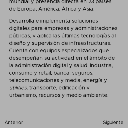
mundial y presencia directa en 23 países
de Europa, América, África y Asia.
Desarrolla e implementa soluciones
digitales para empresas y administraciones
públicas, y aplica las últimas tecnologías al
diseño y supervisión de infraestructuras.
Cuenta con equipos especializados que
desempeñan su actividad en el ámbito de
la administración digital y salud, industria,
consumo y retail, banca, seguros,
telecomunicaciones y media, energía y
utilities
, transporte, edificación y
urbanismo, recursos y medio ambiente.
Anterior
Siguiente