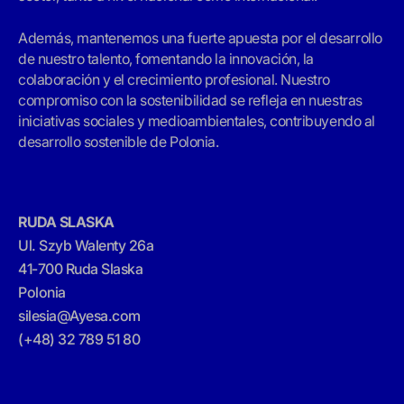
Además, mantenemos una fuerte apuesta por el desarrollo
de nuestro talento, fomentando la innovación, la
colaboración y el crecimiento profesional. Nuestro
compromiso con la sostenibilidad se refleja en nuestras
iniciativas sociales y medioambientales, contribuyendo al
desarrollo sostenible de Polonia.
RUDA SLASKA
Ul. Szyb Walenty 26a
41-700 Ruda Slaska
Polonia
silesia@Ayesa.com
(+48) 32 789 51 80