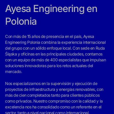
Ayesa Engineering en
Polonia
Con más de 15 años de presencia en el país, Ayesa
Engineering Polonia combina la experiencia internacional
del grupo con un sólido enfoque local. Con sede en Ruda
Śląska y oficinas en las principales ciudades, contamos
con un equipo de más de 400 especialistas que impulsan
soluciones innovadoras para los retos actuales del
mercado.
Nos especializamos en la supervisión y ejecución de
proyectos de infraestructura y energías renovables, con
más de cien completados tanto para clientes públicos
como privados. Nuestro compromiso con la calidad y la
excelencia nos ha consolidado como un referente en el
sector, tanto a nivel nacional como internacional.