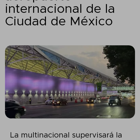
internacional de la
Ciudad de México
La multinacional supervisará la