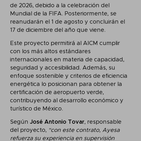
de 2026, debido a la celebración del
Mundial de la FIFA. Posteriormente, se
reanudarán el 1 de agosto y concluirán el
17 de diciembre del año que viene.
Este proyecto permitirá al AICM cumplir
con los más altos estándares
internacionales en materia de capacidad,
seguridad y accesibilidad. Además, su
enfoque sostenible y criterios de eficiencia
energética lo posicionan para obtener la
certificación de aeropuerto verde,
contribuyendo al desarrollo económico y
turístico de México.
Según
José Antonio Tovar
, responsable
del proyecto,
“con este contrato, Ayesa
refuerza su experiencia en supervisión