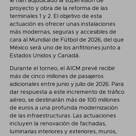
le han adjudicado la supervisión de
proyecto y obra de la reforma de las
terminales 1 y 2. El objetivo de esta
actuación es ofrecer unas instalaciones
más modernas, seguras y accesibles de
cara al Mundial de Fútbol de 2026, del que
México será uno de los anfitriones junto a
Estados Unidos y Canadá.
Durante el torneo, el AICM prevé recibir
más de cinco millones de pasajeros
adicionales entre junio y julio de 2026. Para
dar respuesta a este incremento de tráfico
aéreo, se destinarán más de 100 millones
de euros a una profunda modernización
de las infraestructuras. Las actuaciones
incluyen la renovación de fachadas,
luminarias interiores y exteriores, muros,