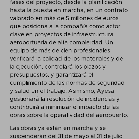
fases del proyecto, desde la planificación
hasta la puesta en marcha, en un contrato
valorado en más de 5 millones de euros
que posiciona a la compañía como actor
clave en proyectos de infraestructura
aeroportuaria de alta complejidad. Un
equipo de más de cien profesionales
verificará la calidad de los materiales y de
la ejecución, controlará los plazos y
presupuestos, y garantizará el
cumplimiento de las normas de seguridad
y salud en el trabajo. Asimismo, Ayesa
gestionará la resolución de incidencias y
contribuirá a minimizar el impacto de las
obras sobre la operatividad del aeropuerto.
Las obras ya están en marcha y se
suspenderán del 31 de mayo al 31 de julio