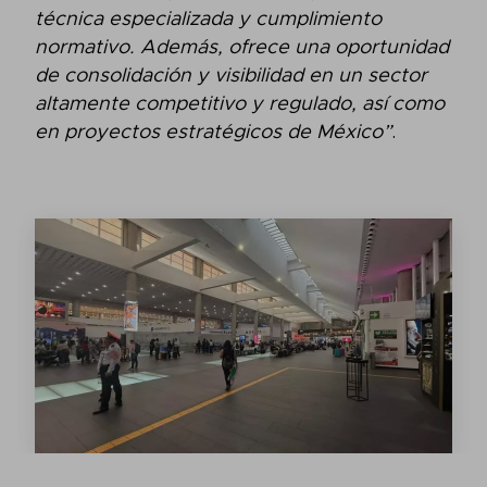
técnica especializada y cumplimiento
normativo. Además, ofrece una oportunidad
de consolidación y visibilidad en un sector
altamente competitivo y regulado, así como
en proyectos estratégicos de México”
.