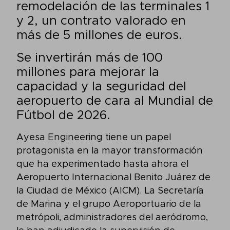
remodelación de las terminales 1
y 2, un contrato valorado en
más de 5 millones de euros.
Se invertirán más de 100
millones para mejorar la
capacidad y la seguridad del
aeropuerto de cara al Mundial de
Fútbol de 2026.
Ayesa Engineering tiene un papel
protagonista en la mayor transformación
que ha experimentado hasta ahora el
Aeropuerto Internacional Benito Juárez de
la Ciudad de México (AICM). La Secretaría
de Marina y el grupo Aeroportuario de la
metrópoli, administradores del aeródromo,