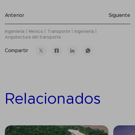
Anterior
Siguiente
Ingeniería
México
Transporte
Ingeniería
Arquitectura del transporte
Compartir
Relacionados