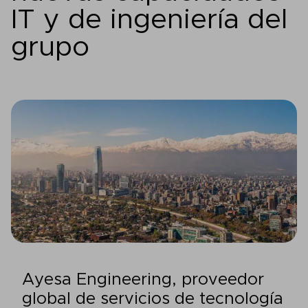
IT y de ingeniería del
grupo
Ayesa Engineering, proveedor
global de servicios de tecnología