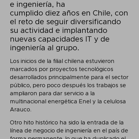
e ingeniería, ha
cumplido diez años en Chile, con
el reto de seguir diversificando
su actividad e implantando
nuevas capacidades IT y de
ingeniería al grupo.
Los inicios de la filial chilena estuvieron
marcados por proyectos tecnológicos
desarrollados principalmente para el sector
público, pero poco después los trabajos se
ampliaron para dar servicio a la
multinacional energética Enel y la celulosa
Arauco.
Otro hito histórico ha sido la entrada de la
línea de negocio de ingeniería en el país de