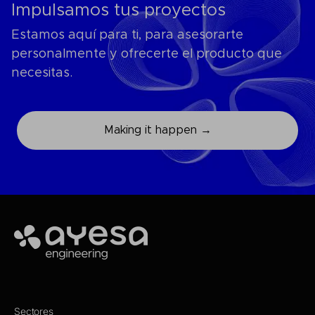
Impulsamos tus proyectos
Estamos aquí para ti, para asesorarte
personalmente y ofrecerte el producto que
necesitas.
Making it happen →
Ayesa
Sectores