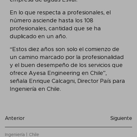
empresa de aguas Esval.
En lo que respecta a profesionales, el
número asciende hasta los 108
profesionales, cantidad que se ha
duplicado en un año.
“Estos diez años son solo el comienzo de
un camino marcado por la profesionalidad
y el buen desempeño de los servicios que
ofrece Ayesa Engineering en Chile”,
señala Enrique Calcagni, Director País para
Ingeniería en Chile.
Anterior
Siguiente
Ingeniería
Chile