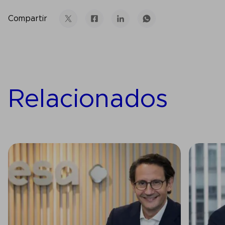
Compartir
Relacionados