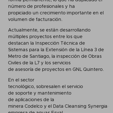
forma permanente, lo que ha duplicado el
número de profesionales y ha
propiciado un crecimiento importante en el
volumen de facturación.
Actualmente, se están desarrollando
múltiples proyectos entre los que
destacan la Inspección Técnica de
Sistemas para la Extensión de la Línea 3 de
Metro de Santiago, la inspección de Obras
Civiles de la L7 y los servicios
de asesoría de proyectos en GNL Quintero.
En el sector
tecnológico, sobresalen el servicio
de soporte y mantenimiento
de aplicaciones de la
minera Codelco y el Data Cleansing Synergia de