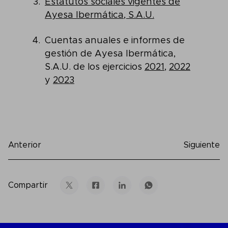
Estatutos sociales vigentes de
Ayesa Ibermática, S.A.U.
Cuentas anuales e informes de
gestión de Ayesa Ibermática,
S.A.U. de los ejercicios
2021
,
2022
y
2023
Anterior
Siguiente
Compartir