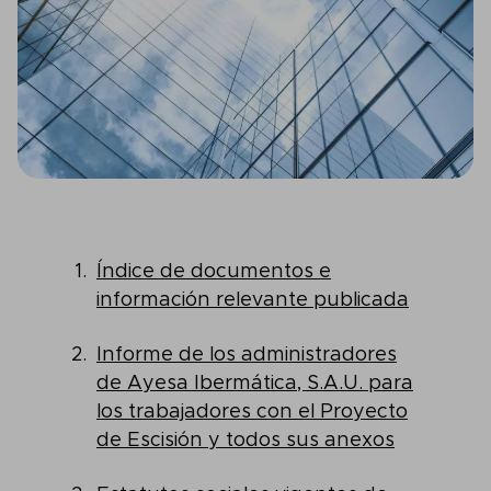
Índice de documentos e
información relevante publicada
Informe de los administradores
de Ayesa Ibermática, S.A.U. para
los trabajadores con el Proyecto
de Escisión y todos sus anexos