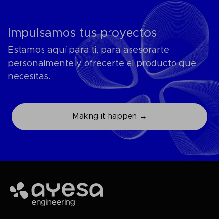
Impulsamos tus proyectos
Estamos aquí para ti, para asesorarte
personalmente y ofrecerte el producto que
necesitas.
Making it happen →
Ayesa