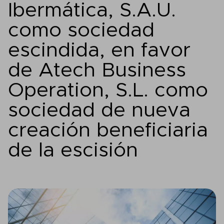
Ibermática, S.A.U.
como sociedad
escindida, en favor
de Atech Business
Operation, S.L. como
sociedad de nueva
creación beneficiaria
de la escisión