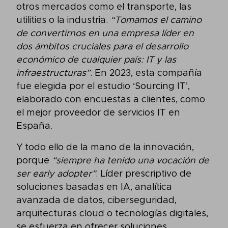
otros mercados como el transporte, las
utilities o la industria.
“Tomamos el camino
de convertirnos en una empresa líder en
dos ámbitos cruciales para el desarrollo
económico de cualquier país: IT y las
infraestructuras”
. En 2023, esta compañía
fue elegida por el estudio ‘Sourcing IT’,
elaborado con encuestas a clientes, como
el mejor proveedor de servicios IT en
España.
Y todo ello de la mano de la innovación,
porque
“siempre ha tenido una vocación de
ser early adopter”
. Líder prescriptivo de
soluciones basadas en IA, analítica
avanzada de datos, ciberseguridad,
arquitecturas cloud o tecnologías digitales,
se esfuerza en ofrecer soluciones