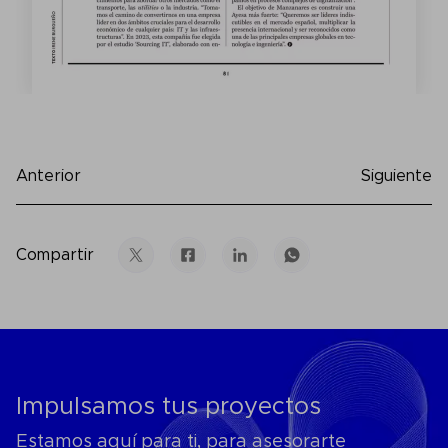
Anterior
Siguiente
Compartir
Impulsamos tus proyectos
Estamos aquí para ti, para asesorarte