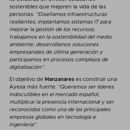
sostenibles que mejoren la vida de las
personas.
“Diseñamos infraestructuras
resilientes; implantamos sistemas IT para
mejorar la gestión de los recursos;
trabajamos en la sostenibilidad del medio
ambiente; desarrollamos soluciones
empresariales de última generación y
participamos en procesos complejos de
digitalización”
.
El objetivo de
Manzanares
es construir una
Ayesa más fuerte:
“Queremos ser líderes
indiscutibles en el mercado español,
multiplicar la presencia internacional y ser
reconocidos como una de las principales
empresas globales en tecnología e
ingeniería”
.