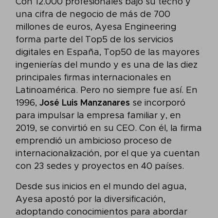
Con 12.000 profesionales bajo su techo y
una cifra de negocio de más de 700
millones de euros, Ayesa Engineering
forma parte del Top5 de los servicios
digitales en España, Top50 de las mayores
ingenierías del mundo y es una de las diez
principales firmas internacionales en
Latinoamérica. Pero no siempre fue así. En
1996,
José Luis Manzanares
se incorporó
para impulsar la empresa familiar y, en
2019, se convirtió en su CEO. Con él, la firma
emprendió un ambicioso proceso de
internacionalización, por el que ya cuentan
con 23 sedes y proyectos en 40 países.
Desde sus inicios en el mundo del agua,
Ayesa apostó por la diversificación,
adoptando conocimientos para abordar