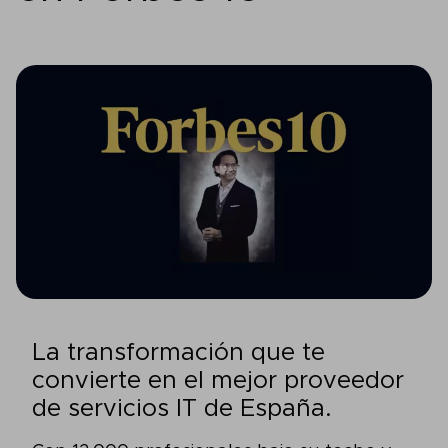
La transformación que te
convierte en el mejor proveedor
de servicios IT de España.