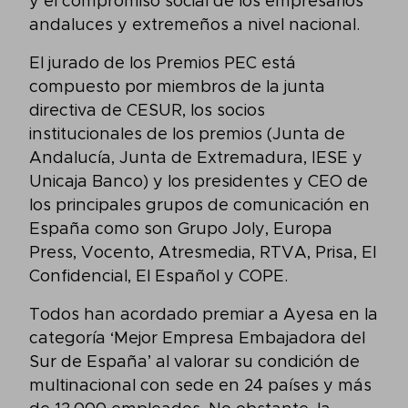
y el compromiso social de los empresarios
andaluces y extremeños a nivel nacional.
El jurado de los Premios PEC está
compuesto por miembros de la junta
directiva de CESUR, los socios
institucionales de los premios (Junta de
Andalucía, Junta de Extremadura, IESE y
Unicaja Banco) y los presidentes y CEO de
los principales grupos de comunicación en
España como son Grupo Joly, Europa
Press, Vocento, Atresmedia, RTVA, Prisa, El
Confidencial, El Español y COPE.
Todos han acordado premiar a Ayesa en la
categoría ‘Mejor Empresa Embajadora del
Sur de España’ al valorar su condición de
multinacional con sede en 24 países y más