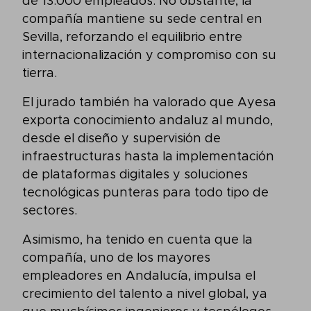
de 13.000 empleados. No obstante, la
compañía mantiene su sede central en
Sevilla, reforzando el equilibrio entre
internacionalización y compromiso con su
tierra.
El jurado también ha valorado que Ayesa
exporta conocimiento andaluz al mundo,
desde el diseño y supervisión de
infraestructuras hasta la implementación
de plataformas digitales y soluciones
tecnológicas punteras para todo tipo de
sectores.
Asimismo, ha tenido en cuenta que la
compañía, uno de los mayores
empleadores en Andalucía, impulsa el
crecimiento del talento a nivel global, ya