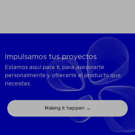
Impulsamos tus proyectos
Estamos aquí para ti, para asesorarte
personalmente y ofrecerte el producto que
necesitas.
Making it happen →