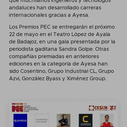
que muchísimos ingenieros y tecnólogos
andaluces han desarrollado carreras
internacionales gracias a Ayesa.
Los Premios PEC se entregarán el próximo
22 de mayo en el Teatro López de Ayala
de Badajoz, en una gala presentada por la
periodista gaditana Sandra Golpe. Otras
compañías premiadas en anteriores
ediciones en la categoría de Ayesa han
sido Cosentino, Grupo Industrial CL, Grupo
Azvi, González Byass y Ximénez Group.