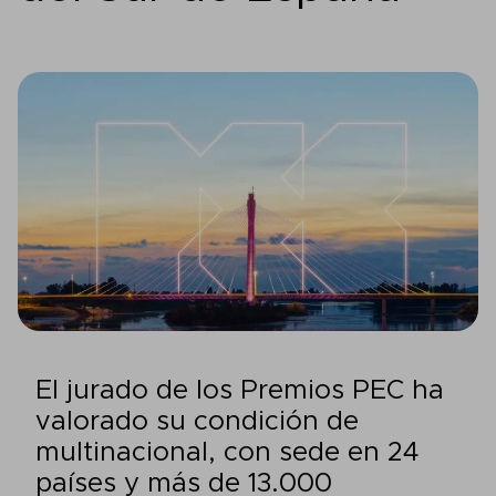
El jurado de los Premios PEC ha
valorado su condición de
multinacional, con sede en 24
países y más de 13.000