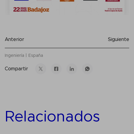
Anterior
Siguiente
Ingeniería
España
Compartir
Relacionados