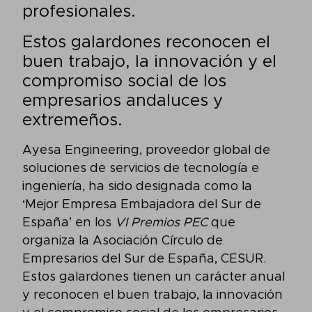
profesionales.
Estos galardones reconocen el
buen trabajo, la innovación y el
compromiso social de los
empresarios andaluces y
extremeños.
Ayesa Engineering, proveedor global de
soluciones de servicios de tecnología e
ingeniería, ha sido designada como la
‘Mejor Empresa Embajadora del Sur de
España’ en los
VI Premios PEC
que
organiza la Asociación Círculo de
Empresarios del Sur de España, CESUR.
Estos galardones tienen un carácter anual
y reconocen el buen trabajo, la innovación