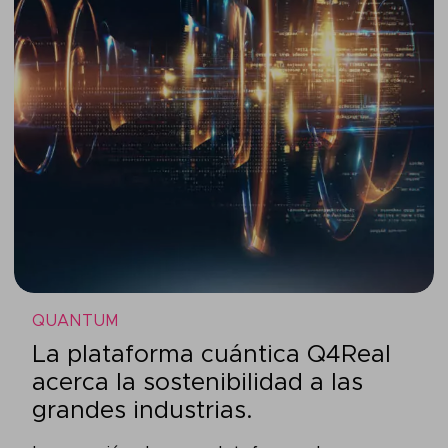
QUANTUM
La plataforma cuántica Q4Real
acerca la sostenibilidad a las
grandes industrias.