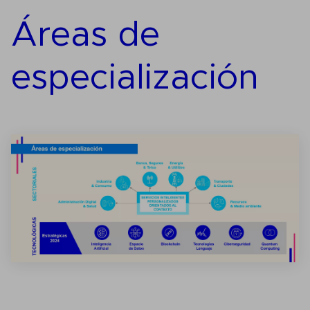
Áreas de
especialización