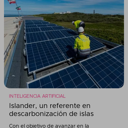
INTELIGENCIA ARTIFICIAL
Islander, un referente en
descarbonización de islas
Con el objetivo de avanzar en la