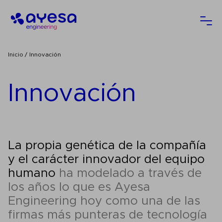
Ayesa
Abri
Inicio
Innovación
Innovación
La propia genética de la compañía
y el carácter innovador del equipo
humano
ha modelado a través de
los años lo que es Ayesa
Engineering hoy como una de las
firmas más punteras de tecnología