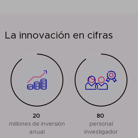
La innovación en cifras
20
80
millones de inversión
personal
anual
investigador