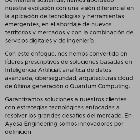
De manera sostenida, hemos abordado
nuestra evolución con una visión diferencial en
la aplicación de tecnologías y herramientas
emergentes, en el abordaje de nuevos
territorios y mercados y con la combinación de
servicios digitales y de ingeniería.
Con este enfoque, nos hemos convertido en
líderes prescriptivos de soluciones basadas en
Inteligencia Artificial, analítica de datos
avanzada, ciberseguridad, arquitecturas cloud
de última generación o Quantum Computing.
Garantizamos soluciones a nuestros clientes
con estrategias tecnológicas enfocadas a
res
olver
los grandes desafíos del m
ercado.
En
Ayesa Engineering somos innovadores por
definición
.