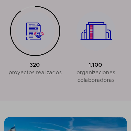
320
1,100
proyectos realizados
organizaciones
colaboradoras