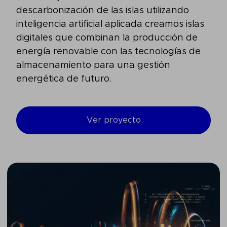
descarbonización de las islas utilizando
inteligencia artificial aplicada creamos islas
digitales que combinan la producción de
energía renovable con las tecnologías de
almacenamiento para una gestión
energética de futuro.
Ver proyecto