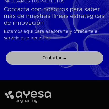
IMPULSAMOS TUS PROYECTOS
Contacta con nosotros para saber
más de nuestras líneas estratégicas
de innovación
Estamos aquí para asesorarte y ofrecerte el
servicio que necesitas
Contactar →
Ayesa