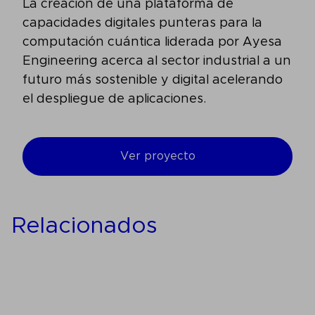
La creación de una plataforma de
capacidades digitales punteras para la
computación cuántica liderada por Ayesa
Engineering acerca al sector industrial a un
futuro más sostenible y digital acelerando
el despliegue de aplicaciones.
Ver proyecto
Relacionados