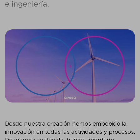
e ingeniería.
Desde nuestra creación hemos embebido la
innovación en todas las actividades y procesos.