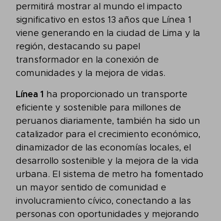
permitirá mostrar al mundo el impacto
significativo en estos 13 años que Línea 1
viene generando en la ciudad de Lima y la
región, destacando su papel
transformador en la conexión de
comunidades y la mejora de vidas.
Línea 1
ha proporcionado un transporte
eficiente y sostenible para millones de
peruanos diariamente, también ha sido un
catalizador para el crecimiento económico,
dinamizador de las economías locales, el
desarrollo sostenible y la mejora de la vida
urbana. El sistema de metro ha fomentado
un mayor sentido de comunidad e
involucramiento cívico, conectando a las
personas con oportunidades y mejorando