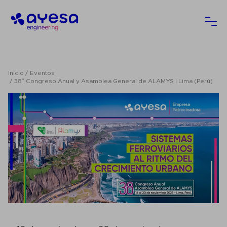
Ayesa
Abri
Inicio
Eventos
38° Congreso Anual y Asamblea General de ALAMYS | Lima (Perú)