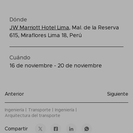
Dónde
JW Marriott Hotel Lima
, Mal. de la Reserva
615, Miraflores Lima 18, Perú
Cuándo
16 de noviembre - 20 de noviembre
Anterior
Siguiente
Ingeniería
Transporte
Ingeniería
Arquitectura del transporte
Compartir