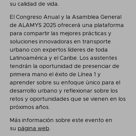
su calidad de vida.
El Congreso Anual y la Asamblea General
de ALAMYS 2025 ofrecerá una plataforma
para compartir las mejores prácticas y
soluciones innovadoras en transporte
urbano con expertos líderes de toda
Latinoamérica y el Caribe. Los asistentes
tendrán la oportunidad de presenciar de
primera mano el éxito de Línea 1 y
aprender sobre su enfoque único para el
desarrollo urbano y reflexionar sobre los
retos y oportunidades que se vienen en los
próximos años.
Más información sobre este evento en
su
página web
.