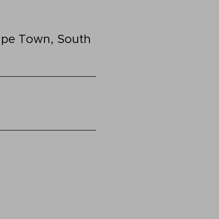
Cape Town, South