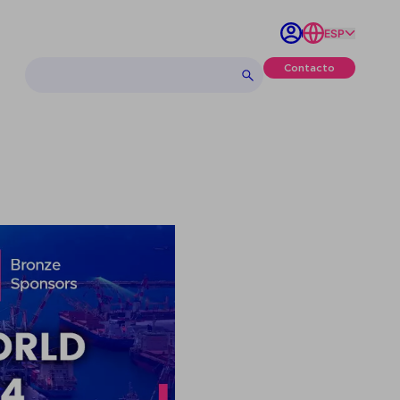
ESP
Contacto