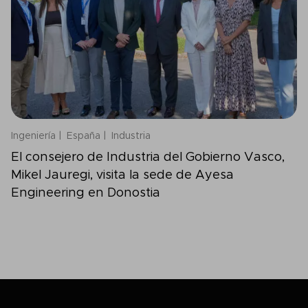
Ingeniería
España
Industria
El consejero de Industria del Gobierno Vasco,
Mikel Jauregi, visita la sede de Ayesa
Engineering en Donostia