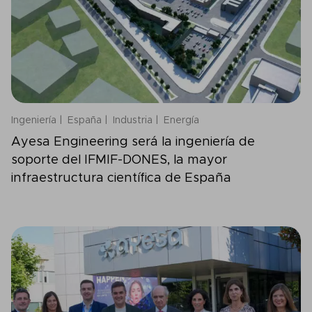
Ingeniería
España
Industria
Energía
Ayesa Engineering será la ingeniería de
soporte del IFMIF-DONES, la mayor
infraestructura científica de España